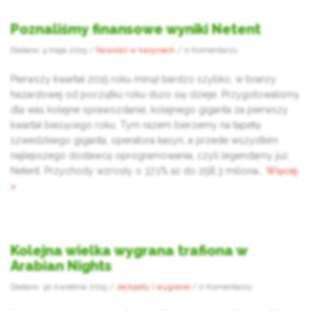
Poznaliśmy finansowe wyniki Netent
Dodano: 4 maja 2015
/
Nowości w kasynach
/
0 Komentarzy
Pierwszy kwartał 2015 roku minął bardzo szybko, w branży
hazardowej od początku roku dużo się dzieje. Przygotowaliśmy
dla was kolejne sprawozdanie, kolejnego giganta za pierwszy
kwartał bieżącego roku. Tym razem bierzemy na tapetę
szwedzkiego giganta, operatora kasyn, a przede wszystkim
najlepszego dostawcę oprogramowania, czyli legendarny już
Netent. Przychody wzrosły o 37,1% aż do 258,3 miliona…
Więcej
»
Kolejna wielka wygrana trafiona w
Arabian Nights
Dodano: 30 kwietnia 2015
/
Jackpoty i wygrane
/
0 Komentarzy