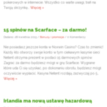
pokerowych w internecie. Wszystko co warte uwagi, trafi na
Twoją skrzynkę…
Więcej »
15 spinów na Scarface – za darmo!
Dodano: 28 kwietnia 2015
/
Bonusy i promocje
/
0 Komentarzy
Nie posiadasz jeszcze konta w Noxwin Casino? Czas to zmienić!
Każdy kto otworzy swoje konto w tym ciekawym kasynie sieci
Netent otrzyma prezent w postaci 15 darmowych spinów.
Zagrać za darmo będziesz mógł w grę Scarface. Wygrane
które uda Ci się uzyskać, po dokonaniu obrotu, będziesz mógł
oczywiście wypłacić. Kasyna Netent rozdają zazwyczaj po 5…
Więcej »
Irlandia ma nową ustawę hazardową