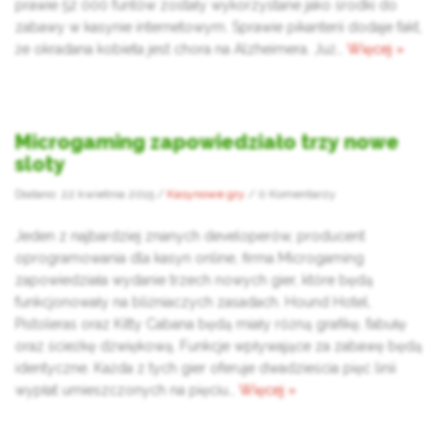
prawie 52 000 funtów zostały wykorzystane jako środki do
zabawy w kasynie internetowym. Sprawie pikanterii dodaje fakt,
że okradana kobieta jest chora na Alzheimera. Już…
Więcej »
Microgaming zapowiedziało trzy nowe
sloty
Dodano: 22 kwietnia 2015
/
Kasynowe gry
/
0 Komentarzy
Jeden z najbardziej znanych developerów, producent
oprogramowania dla kasyn online, firma Microgaming
zapowiedziała wydanie trzech nowych gier, które będą
funkcjonowały na bliźniaczych zasadach. Hound Hotel,
Pistoleras oraz Kitty Cabana będą miały różną grafikę, fabułę
oraz ścieżkę dźwiękową. Funkcje wpływające za zabawę będą
identyczne. Każda z tych gier oferuje dwadzieścia pięć linii
wypłat umieszczonych na pięciu…
Więcej »