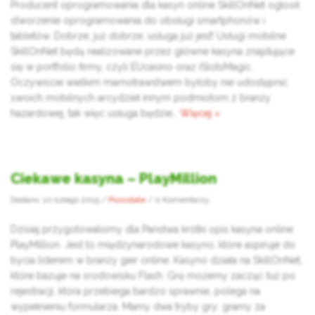
Producent oprogramowania dla kasyn online SkillOnNet ogłosił
stworzenie oprogramowania do obsługi smartphonów i
tabletów. Dobrze, już dobrze, usługa już jest! Usługi mobilne
SkillOnNet będą realizowane przez główne kasyna znajdujące
się w portfolio firmy, czyli EUcasino oraz iSlotsMagic.
Oczywiście wielkim marnotrawstwem byłoby nie udostępnić
swoich mobilnych arcydzieł innym podmiotom z branży
hazardowej, tak więc usługa będzie…
Więcej »
Ciekawe kasyna – PlayMillion
Dodano: 10 lutego 2015
/
Pozostałe
/
0 Komentarzy
Dzisiaj przygotowaliśmy dla Państwa krótki opis kasyna online
PlayMillion. Jest to międzynarodowe kasyno, które aspiruje do
bycia liderem w branży gier online. Kasyno działa na SkillOnNet,
które bazuje na środowisku Flash. Grę możemy zacząć tuż po
rejestracji, która przebiega bardzo sprawnie, polega na
wypełnieniu formularza. Mamy dwa tryby gry: gramy za