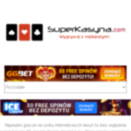
Najwięksi gracze na rynku internetowych kasyn to bez wątpienia