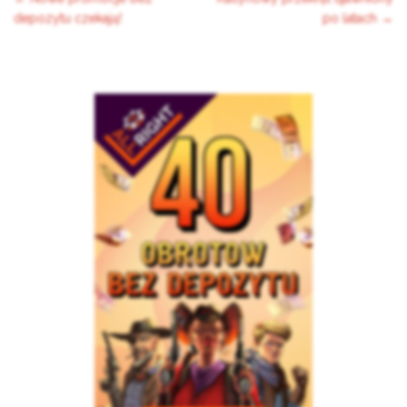
Post
depozytu czekają!
po latach
→
navigation