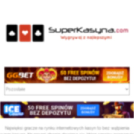
Najwięksi gracze na rynku internetowych kasyn to bez wątpienia