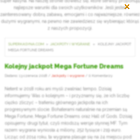
×
super kasyna. Na naszej stronie dowiesz się, które serwisy proponują
najlepsze warunki dla swoich użytkowników. Jeśli jesteś
zainteresowany dobrą zabawą, emocjami i co najważniejsze, również
dużymi wygranymi, na pewno nie zawiedziesz się wybierając którąś
z naszych propozycji.
SUPERKASYNA.COM
»
JACKPOTY I WYGRANE
» KOLEJNY JACKPOT
MEGA FORTUNE DREAMS
Kolejny jackpot Mega Fortune Dreams
Dodano: 13 czerwca 2018
/
Jackpoty i wygrane
/
0 Komentarzy
Netent w 2018 roku ani myśli zwalniać tempo. Dzisiaj
informujemy Was o kolejnym – i przyznamy się, że ich liczbę
ciężko zliczyć – trafieniu głównego jackpota na ich
progresywnym slocie. Bohaterami naturalnie na przemian są
Mega Fortune, Mega Fortune Dreams oraz Hall of Gods. Dzisiaj
opisujemy drugi tytuł, czyli młodszą wersje słynnej MF. Tym
razem wygrana wyniosła 4 miliony, 252 tysiące i 219 euro.
Licząc od 2014 roku, ta wygrana plasuje się na 24 miejscu pod