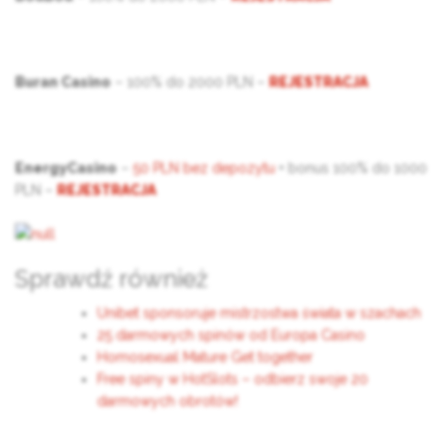
Buran Casino
– 100% do 2000 PLN –
REJESTRACJA
EnergyCasino
–
50 PLN bez depozytu
+ bonus 100% do 1000
PLN –
REJESTRACJA
Sprawdź również
Unibet sponsoruje mistrzostwa świata w szachach
25 darmowych spinów od Europa Casino
Homosexual Mature Get together
Free spiny w HotSlots – odbierz swoje 20
darmowych obrotów!