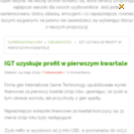
×
super kasyna. Na naszej stronie dowiesz się, które serwisy proponują
najlepsze warunki dla swoich użytkowników. Jeśli jesteś
zainteresowany dobrą zabawą, emocjami i co najważniejsze, również
dużymi wygranymi, na pewno nie zawiedziesz się wybierając którąś
z naszych propozycji.
SUPERKASYNA.COM
»
CIEKAWOSTKI
» IGT UZYSKUJE PROFIT W
PIERWSZYM KWARTALE
IGT uzyskuje profit w pierwszym kwartale
Dodano: 24 maja 2019
/
Ciekawostki
/
0 Komentarzy
Firma gier International Game Technology opublikowała wyniki
finansowe za pierwszy kwartał 2019 roku, ujawniając, że zyski w
tym okresie wzrosły, ale przychody z gier spadły.
Najważniejsze wskaźniki finansowe za kwartał kończący się 31
marca 2019 roku były następujące:
Zysk netto w wysokości 40,3 mln USD, w porównaniu do 103,2