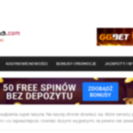
KASYNOWE NOWOŚCI
BONUSY I PROMOCJE
JACKPOTY I 
wątpienia super kasyna. Na naszej stronie dowiesz się, które serwis
i i co najważniejsze, również dużymi wygranymi, na pewno nie zawie