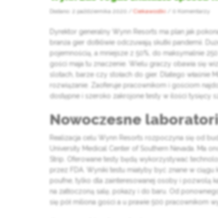
Dodano: 2 października 2020
/
Ciekawostki
/
0 Komentarzy
Dyrektor generalny Wynn Resorts ma plan jak pokona
branża gier dotkliwie odczuwają skutki pandemii. D
pojemnością, a mniejsze z 50%, do maksymalnie 250 o
gości maja tu znaczenie. Wielu graczy obawia się wi
slotach, barze czy stołach do gier. Dlatego właśnie
rozwiązanie. Zaoferuje pracownikom i gościom najd
dostępne i szeroko zakrojone testy w ilości tysięcy
Nowoczesne laborator
Realizacja celu Wynn Resorts rozpoczyna się od 
University Medical Center of Southern Nevada. Ma o
Strip. Oferowane testy będą wykorzystywać technolo
przez FDA. Wyniki testu miałyby być znane w ciągu k
poufne, tylko dla zainteresowanej osoby i pozwol
na zatłoczoną salę, pokazy i do baru. Od ponowneg
się pół miliona gości a u prawie 500 pracownikom w