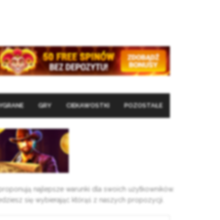
WYGRANE
GRY
CIEKAWOSTKI
POZOSTAŁE
y proponują najlepsze warunki dla swoich użytkowników.
dziesz się wybierając którąś z naszych propozycji.