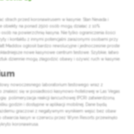
ć strach przed koronawirusem w kasynie. Stan Nevada i
uże obiekty na ponad 2500 osób mogą działać z 10%
sób na powierzchnię kasyna. Nie tylko ograniczenia ilości
zyty i kontaktu z innymi potencjalni zarażonymi osobami przy
 Matt Maddox ogłosił bardzo rewolucyjne i jednocześnie proste
okładniejsze nowe kasynowe centrum testowe. Szybkie, łatwo
 sztuk dziennie mogą złagodzić obawy i ożywić ruch w kasynie.
ium
budowy nowoczesnego laboratorium testowego wraz z
no znaleźć się w posiadłości kasynowo-hotelowej w Las Vegas
gię polimeryzacja reakcji łańcuchowej (PCR) zatwierdzoną
ilku godzin i dostępne w aplikacji mobilnej. Dane będą
ą każdemu graczowi z negatywnym wynikiem wejść bez obaw
o otwarcia kasyn w czerwcu przez Wynn Resorts przewinęło
ykryto koronawirusa.