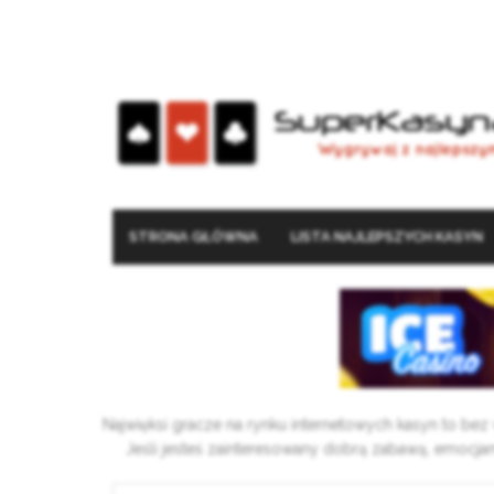
STRONA GŁÓWNA
LISTA NAJLEPSZYCH KASYN
Najwięksi gracze na rynku internetowych kasyn to bez 
Jeśli jesteś zainteresowany dobrą zabawą, emocjam