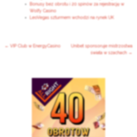
Bonusy bez obrotu i 20 spinów za rejestrację w
Wolfy Casino
LeoVegas szturmem wchodzi na rynek UK
Post
←
VIP Club w EnergyCasino
Unibet sponsoruje mistrzostwa
świata w szachach
→
navigation