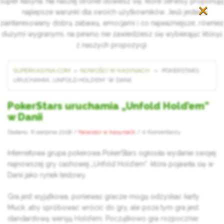
×
super kasyna. Na naszej stronie dowiesz się, które serwisy proponują
najlepsze warunki dla swoich użytkowników. Jeśli jesteś
zainteresowany dobrą zabawą, emocjami i co najważniejsze, również
dużymi wygranymi, na pewno nie zawiedziesz się wybierając którąś
z naszych propozycji.
SUPERKASYNA.COM
»
NOWOŚCI W KASYNACH
» POKERSTARS
URUCHAMIA „UNFOLD HOLD’EM” W DANII
PokerStars uruchamia „Unfold Hold’em”
w Danii
Dodano: 6 sierpnia 2018
/
Nowości w kasynach
/
0 Komentarzy
Internetowa grupa pokerowa PokerStars ogłosiła wydanie swojej
najnowszej gry cashowej „Unfold Hold’em”, która pojawiła się w
Danii jako rynek testowy.
Gra jest wyjątkowa, ponieważ gracze mogą odzyskać karty
Muck, aby spróbować wrócić do gry, ale poza tym gra jest
standardową wersją Hold’em. Początkowo gra rozpocznie