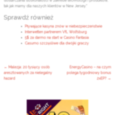
dostarczania doskonałości w zakresie technologii i produktów,
tak jak mamy dla naszych klientów w New Jersey.”
Sprawdź również
Pływające kasyna znów w niebezpieczeństwie
Interwetten partnerem VfL Wolfsburg
5$ za darmo na start w Casino Fantasia
Casumo szczęśliwe dla dwójki graczy
Post
←
Malezja: 20 tysięcy osób
EnergyCasino – na czym
aresztowanych za nielegalny
polega tygodniowy bonus
navigation
hazard
2xEP?
→