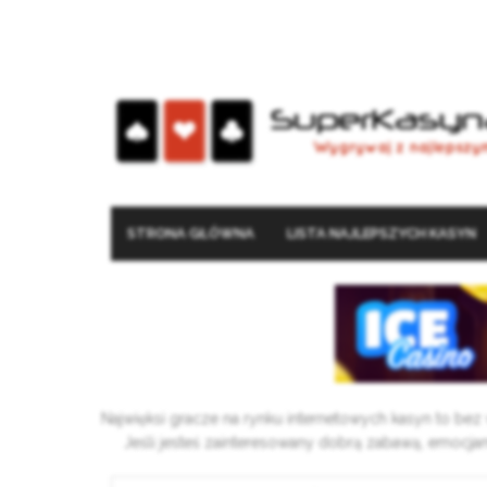
STRONA GŁÓWNA
LISTA NAJLEPSZYCH KASYN
Najwięksi gracze na rynku internetowych kasyn to bez 
Jeśli jesteś zainteresowany dobrą zabawą, emocjam