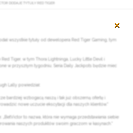
TOR DODAJE TYTUŁY RED TIGER
×
dodał wszystkie tytuły od dewelopera Red Tiger Gaming, tym
d Tiger, w tym Thora Lightninga, Lucky Little Devil i
ne w przyszłym tygodniu. Seria Daily Jackpots będzie mieć
gh Lally powiedział:
ze bardziej wzbogacą naszą i tak już obszerną ofertę i
rowadzić nowe uczucie ekscytacji dla naszych klientów.”
: „BetVictor to nazwa, która nie wymaga przedstawiania siebie
 oferowania naszych produktów swoim graczom w kasynach.”