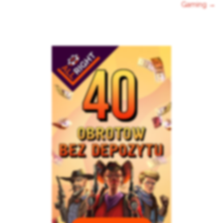
navigation
Gaming
→