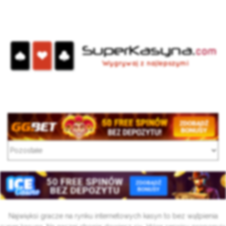
Najwięksi gracze na rynku internetowych kasyn to bez wątpienia