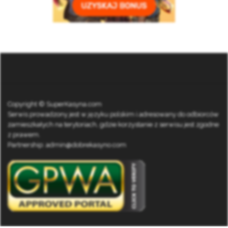
Copyright © SuperKasyna.com
Serwis prowadzony jest w języku polskim i adresowany do odbiorców
zamieszkałych na terytoriach, gdzie korzystanie z serwisu jest zgodne
z prawem.
Partnership:
admin@dobrekasyno.com