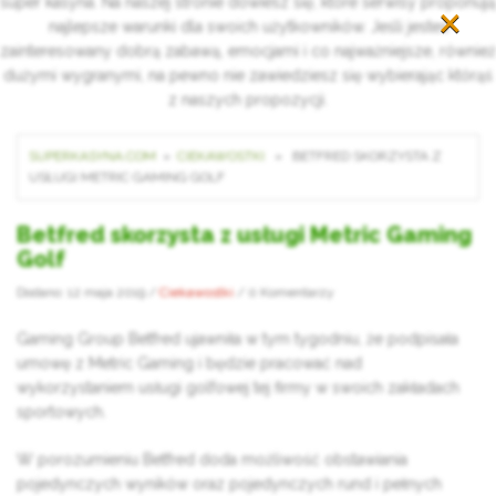
×
super kasyna. Na naszej stronie dowiesz się, które serwisy proponują
najlepsze warunki dla swoich użytkowników. Jeśli jesteś
zainteresowany dobrą zabawą, emocjami i co najważniejsze, również
dużymi wygranymi, na pewno nie zawiedziesz się wybierając którąś
z naszych propozycji.
SUPERKASYNA.COM
»
CIEKAWOSTKI
» BETFRED SKORZYSTA Z
USŁUGI METRIC GAMING GOLF
Betfred skorzysta z usługi Metric Gaming
Golf
Dodano: 12 maja 2019
/
Ciekawostki
/
0 Komentarzy
Gaming Group
Betfred ujawniła w tym tygodniu, że podpisała
umowę z Metric Gaming i będzie pracować nad
wykorzystaniem usługi golfowej tej firmy w swoich zakładach
sportowych.
W porozumieniu Betfred doda możliwość obstawiania
pojedynczych wyników oraz pojedynczych rund i pełnych