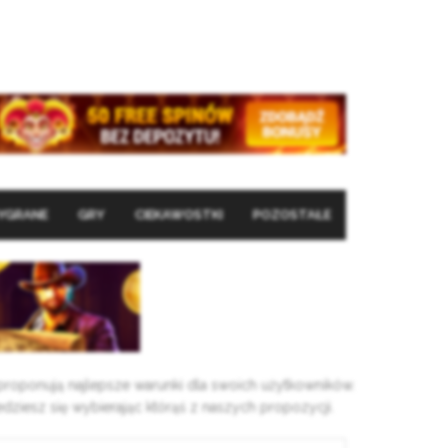
WYGRANE
GRY
CIEKAWOSTKI
POZOSTAŁE
y proponują najlepsze warunki dla swoich użytkowników.
dziesz się wybierając którąś z naszych propozycji.