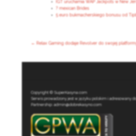
IGT uruchamia WAP Jackpots w New Jer
? mexican Brides
5 euro bukmacherskiego bonusu od Tip
Post
←
Relax Gaming dodaje Revolver do swojej platform
navigation
Copyright © SuperKasyna.com
Serwis prowadzony jest w języku polskim i adresowany do
Partnership:
admin@dobrekasyno.com