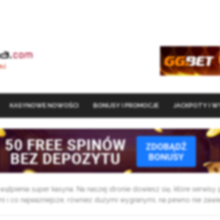
KASYNOWE NOWOŚCI
BONUSY I PROMOCJE
JACKPOTY I 
wątpienia super kasyna. Na naszej stronie dowiesz się, które serwis
i i co najważniejsze, również dużymi wygranymi, na pewno nie zawie