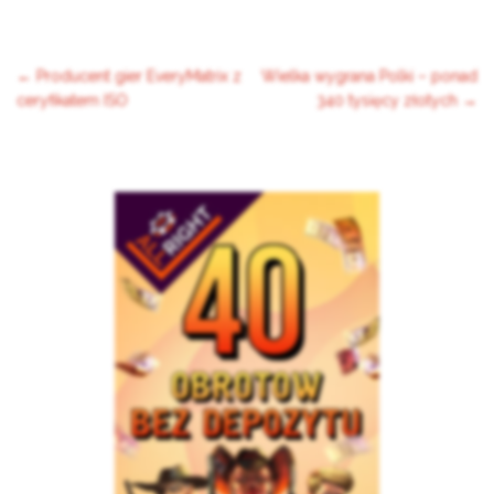
Post
←
Producent gier EveryMatrix z
Wielka wygrana Polki – ponad
ceryfikatem ISO
340 tysięcy złotych
→
navigation