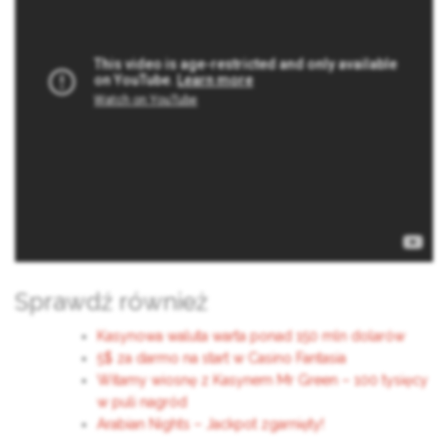
Sprawdź również
Kasynowa waluta warta ponad 150 mln dolarów
5$ za darmo na start w Casino Fantasia
Witamy wiosnę z Kasynem Mr Green – 100 tysięcy
w puli nagród
Arabian Nights – Jackpot zgarnięty!