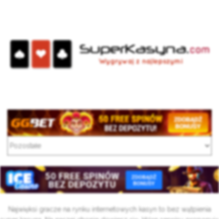
Najwięksi gracze na rynku internetowych kasyn to bez wątpienia