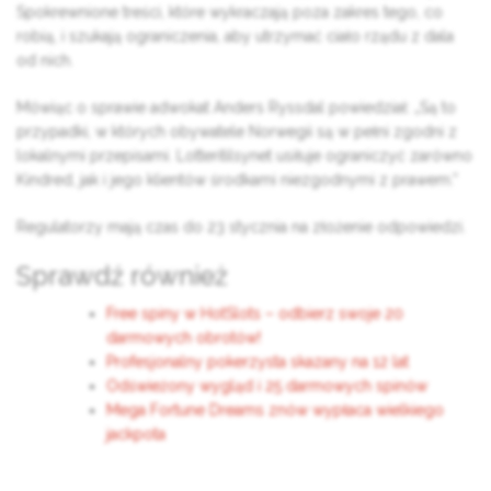
Spokrewnione treści, które wykraczają poza zakres tego, co
robią, i szukają ograniczenia, aby utrzymać ciało rządu z dala
od nich.
Mówiąc o sprawie adwokat Anders Ryssdal powiedział: „Są to
przypadki, w których obywatele Norwegii są w pełni zgodni z
lokalnymi przepisami. Lotteritilsynet usiłuje ograniczyć zarówno
Kindred, jak i jego klientów środkami niezgodnymi z prawem.”
Regulatorzy mają czas do 23 stycznia na złożenie odpowiedzi.
Sprawdź również
Free spiny w HotSlots – odbierz swoje 20
darmowych obrotów!
Profesjonalny pokerzysta skazany na 12 lat
Odświeżony wygląd i 25 darmowych spinów
Mega Fortune Dreams znów wypłaca wielkiego
jackpota