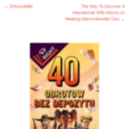
Post
←
Dirtyroulette
The Way To Discover A
International Wife Advice on
navigation
Meeting Intercontinental Girls
→