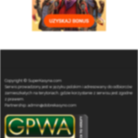
Copyright © SuperKasyna.com
Serwis prowadzony jest w języku polskim i adresowany do odbiorców
zamieszkałych na terytoriach, gdzie korzystanie z serwisu jest zgodne
z prawem.
Partnership:
admin@dobrekasyno.com