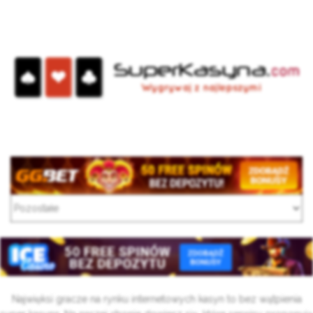
Najwięksi gracze na rynku internetowych kasyn to bez wątpienia