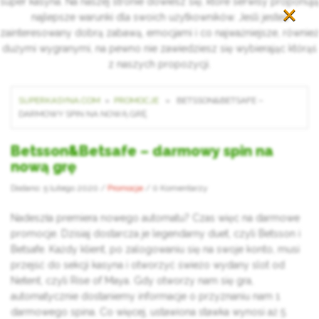
×
super kasyna. Na naszej stronie dowiesz się, które serwisy proponują
najlepsze warunki dla swoich użytkowników. Jeśli jesteś
zainteresowany dobrą zabawą, emocjami i co najważniejsze, również
dużymi wygranymi, na pewno nie zawiedziesz się wybierając którąś
z naszych propozycji.
SUPERKASYNA.COM
»
PROMOCJE
» BETSSON&BETSAFE –
DARMOWY SPIN NA NOWĄ GRĘ
Betsson&Betsafe – darmowy spin na
nową grę
Dodano: 5 lutego 2020
/
Promocje
/
0 Komentarzy
Nadeszła premiera nowego automatu? Czas więc na darmowe
promocje. Dzisiaj dostarcza je legendarny duet, czyli Betsson i
Betsafe. Każdy klient, po zalogowaniu się na swoje konto, musi
przejść do sekcji kasyna i otworzyć świeżo wydany slot od
Netent, czyli Rise of Maya. Gdy otworzy nam się gra,
automatycznie dostaniemy informacje o przyznaniu nam 1
darmowego spina. Co więcej, ustawiona stawka wynosi aż 5