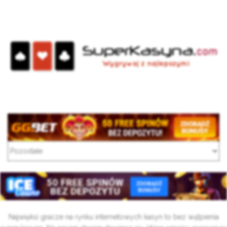
Najwięksi gracze na rynku internetowych kasyn to bez wątpienia