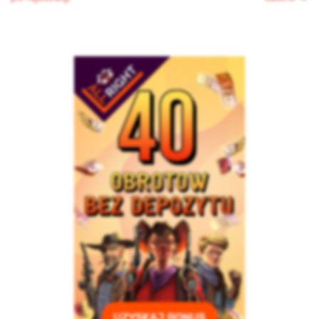
navigation