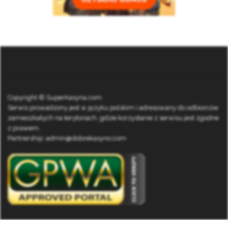
Copyright © SuperKasyna.com
Serwis prowadzony jest w języku polskim i adresowany do odbiorców
zamieszkałych na terytoriach, gdzie korzystanie z serwisu jest zgodne
z prawem.
Partnership:
admin@dobrekasyno.com