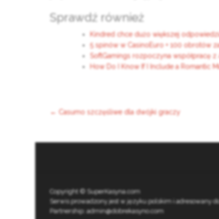
Sprawdź również
Kindred chce dużo większej odpowiedzi
5 spinów w CasinoEuro + 100 obrotów 
SoftGamings rozpoczyna współpracę z 
How Do I Know If I Include a Romantic M
Post
←
Casumo szczęśliwe dla dwójki graczy
navigation
Copyright © SuperKasyna.com
Serwis prowadzony jest w języku polskim i adresowany do
Partnership:
admin@dobrekasyno.com