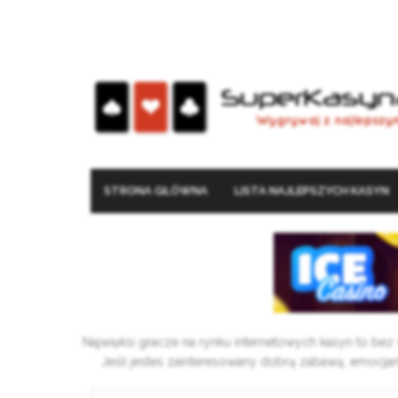
STRONA GŁÓWNA
LISTA NAJLEPSZYCH KASYN
Najwięksi gracze na rynku internetowych kasyn to bez 
Jeśli jesteś zainteresowany dobrą zabawą, emocjam