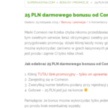
SUPERKASYNA.COM
»
BONUSY I PROMOCJE
» 25 PLN D
25 PLN darmowego bonusu od C
Dodano: 25 listopada 2015
/
Bonusy i promocje
/
0 Komentarzy
Marki Comeon nie trzeba chyba nikomu przedstawiać. 
tym świetnym serwisie, teraz otrzymujesz świetny 
przygotowało promocję, dzięki której każdy nowy 
można wykorzystać zarówno w grach kasynowych jak 
jest prosta i zajmie Ci tylko kilka chwil.
Jak odebrać 25 PLN darmowego bonusu od C
1. Kliknij
TUTAJ (link promocyjny – tylko on uprawnia
2. Zarejestruj się w Comeon.
3. Zweryfikuj numer telefonu podany przy rejestracji
4. Gotowe – 25 PLN jest już na koncie
Pamiętajcie, że bonus można wykorzystać tylko jede
po prostu brak ewentualnej wypłaty.