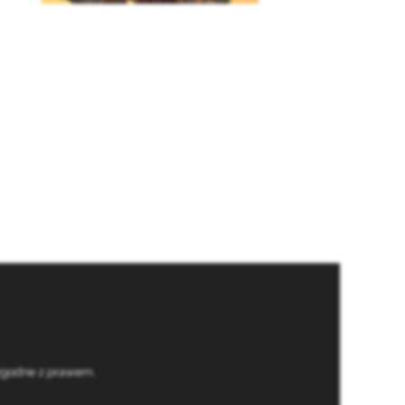
t zgodne z prawem.